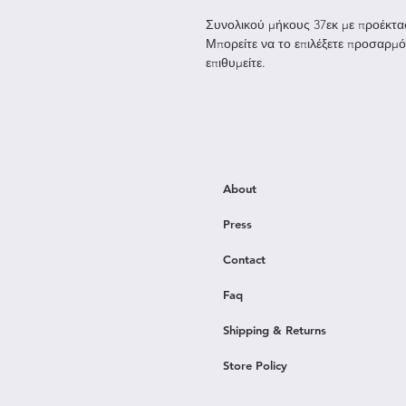
Συνολικού μήκους 37εκ με προέκτα
Μπορείτε να το επιλέξετε προσαρμό
επιθυμείτε.
About
Press
Contact
Faq
Shipping & Returns
Store Policy