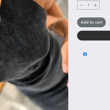
Add to cart