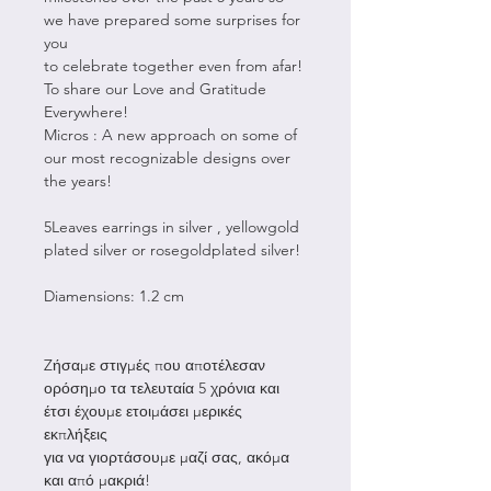
we have prepared some surprises for
you
to celebrate together even from afar!
To share our Love and Gratitude
Everywhere!
Micros : A new approach on some of
our most recognizable designs over
the years!
5Leaves earrings in silver , yellowgold
plated silver or rosegoldplated silver!
Diamensions: 1.2 cm
Zήσαμε στιγμές που αποτέλεσαν
ορόσημο τα τελευταία 5 χρόνια και
έτσι έχουμε ετοιμάσει μερικές
εκπλήξεις
για να γιορτάσουμε μαζί σας, ακόμα
και από μακριά!